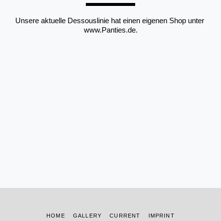
Unsere aktuelle Dessouslinie hat einen eigenen Shop unter 
www.Panties.de.
HOME
GALLERY
CURRENT
IMPRINT