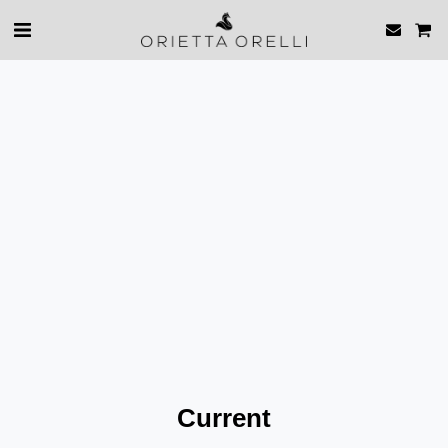
Current